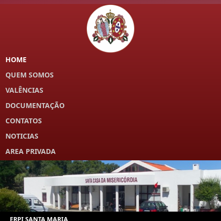
HOME
QUEM SOMOS
VALÊNCIAS
DOCUMENTAÇÃO
CONTATOS
NOTICIAS
AREA PRIVADA
ERPI SANTA MARIA