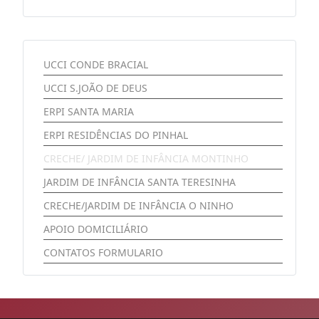
UCCI CONDE BRACIAL
UCCI S.JOÃO DE DEUS
ERPI SANTA MARIA
ERPI RESIDÊNCIAS DO PINHAL
CRECHE/ JARDIM DE INFÂNCIA MONTINHO
JARDIM DE INFÂNCIA SANTA TERESINHA
CRECHE/JARDIM DE INFÂNCIA O NINHO
APOIO DOMICILIÁRIO
CONTATOS FORMULARIO