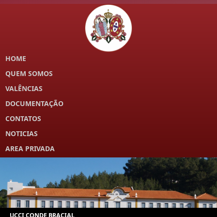
HOME
QUEM SOMOS
VALÊNCIAS
DOCUMENTAÇÃO
CONTATOS
NOTICIAS
AREA PRIVADA
UCCI CONDE BRACIAL