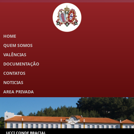
HOME
QUEM SOMOS
VALÊNCIAS
DOCUMENTAÇÃO
CONTATOS
NOTICIAS
AREA PRIVADA
UCCI CONDE BRACIAL