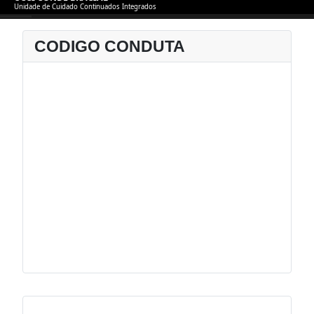
Unidade de Cuidado Continuados Integrados
CODIGO CONDUTA